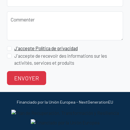
Commenter
J'accepte Política de privacidad
J'accepte de recevoir des informations sur les
activités, services et produits
ENVOYER
Financiado por la Unión Europea - NextGenerationEU