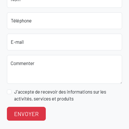
Téléphone
E-mail
Commenter
J'accepte de recevoir des informations sur les
activités, services et produits
ENVOYER