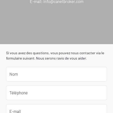
E-mail
:
info@canetbroker.com
Si vous avez des questions, vous pouvez nous contacter via le
formulaire suivant. Nous serons ravis de vous aider.
Nom
Téléphone
E-mail