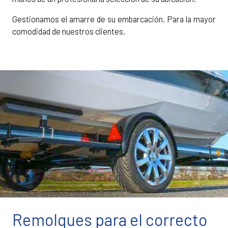
Gestionamos el amarre de su embarcación. Para la mayor
comodidad de nuestros clientes.
Remolques para el correcto