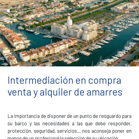
Intermediación en compra
venta y alquiler de amarres
La importancia de disponer de un punto de resguardo para
su barco y las necesidades a las que debe responder,
protección, seguridad, servicios... nos aconseja poner en
manos de un profesional la selección de su ubicación.