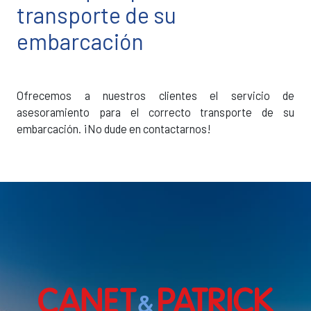
transporte de su
embarcación
Ofrecemos a nuestros clientes el servicio de
asesoramiento para el correcto transporte de su
embarcación. ¡No dude en contactarnos!