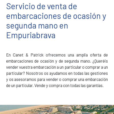
Servicio de venta de
embarcaciones de ocasión y
segunda mano en
Empuriabrava
En Canet & Patrick ofrecemos una amplia oferta de
embarcaciones de ocasión y de segunda mano. ¿Queréis
vender vuestra embarcación a un particular o comprar a un
particular? Nosotros os ayudamos en todas las gestiones
y os asesoramos para vender o comprar una embarcación
de un particular. Vende y compra con todas las garantías.