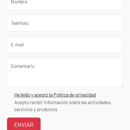
Nombre
Teléfono
E-mail
Comentario
He leído y acepto la Política de privacidad
Acepto recibir información sobre las actividades,
servicios y productos
ENVIAR