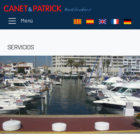
Menú
SERVICIOS