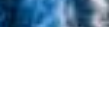
EMBARCACIONES DESTACADAS