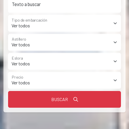
Texto a buscar
Tipo de embarcación
Astillero
Eslora
Precio
BUSCAR