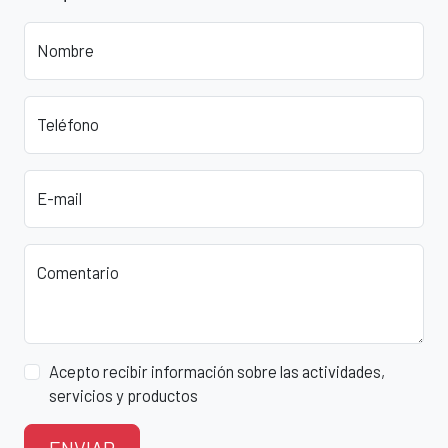
Nombre
Teléfono
E-mail
Comentario
Acepto recibir información sobre las actividades,
servicios y productos
ENVIAR