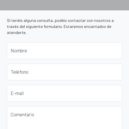
Si tenéis alguna consulta, podéis contactar con nosotros a
través del siguiente formulario. Estaremos encantados de
atenderte.
Nombre
Teléfono
E-mail
Comentario