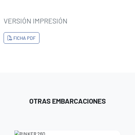
VERSIÓN IMPRESIÓN
FICHA PDF
OTRAS EMBARCACIONES