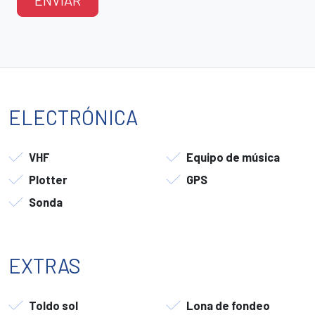
ELECTRÓNICA
VHF
Equipo de música
Plotter
GPS
Sonda
EXTRAS
Toldo sol
Lona de fondeo