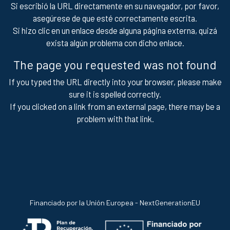
Si escribió la URL directamente en su navegador, por favor,
asegúrese de que esté correctamente escrita.
Si hizo clic en un enlace desde alguna página externa, quizá
exista algún problema con dicho enlace.
The page you requested was not found
If you typed the URL directly into your browser, please make
sure it is spelled correctly.
If you clicked on a link from an external page, there may be a
problem with that link.
Financiado por la Unión Europea - NextGenerationEU