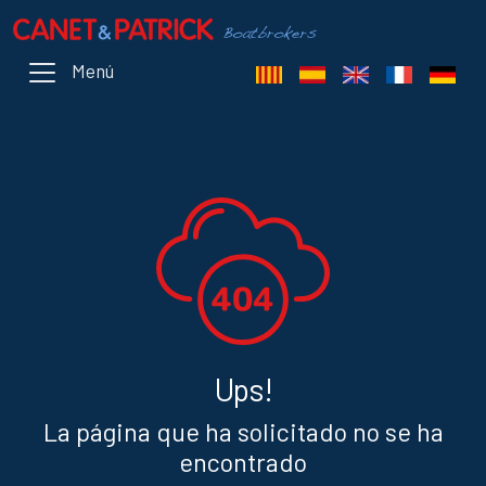
Menú
Ups!
La página que ha solicitado no se ha
encontrado