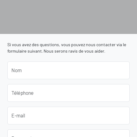
Si vous avez des questions, vous pouvez nous contacter via le
formulaire suivant. Nous serons ravis de vous aider.
Nom
Téléphone
E-mail