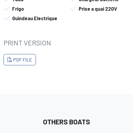
Frigo
Prise a quai 220V
Guindeau Electrique
PRINT VERSION
PDF FILE
OTHERS BOATS