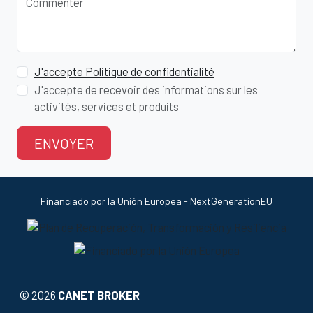
Commenter
J'accepte Politique de confidentialité
J'accepte de recevoir des informations sur les
activités, services et produits
ENVOYER
Financiado por la Unión Europea - NextGenerationEU
©
2026
CANET BROKER