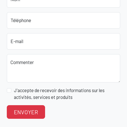
Téléphone
E-mail
Commenter
J'accepte de recevoir des informations sur les
activités, services et produits
ENVOYER