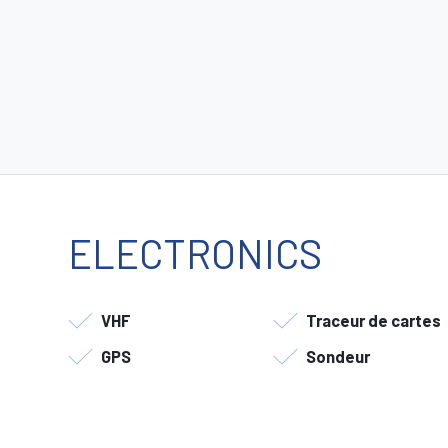
ELECTRONICS
VHF
Traceur de cartes
GPS
Sondeur