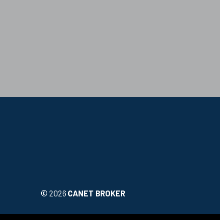
©
2026
CANET BROKER