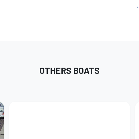
OTHERS BOATS