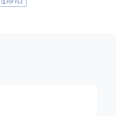
PDF FILE