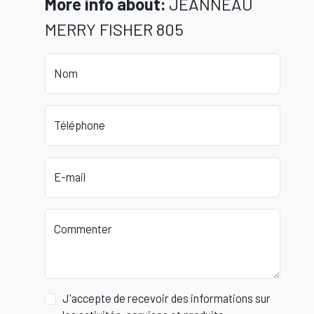
More info about
:
JEANNEAU
MERRY FISHER 805
Nom
Téléphone
E-mail
Commenter
J'accepte de recevoir des informations sur