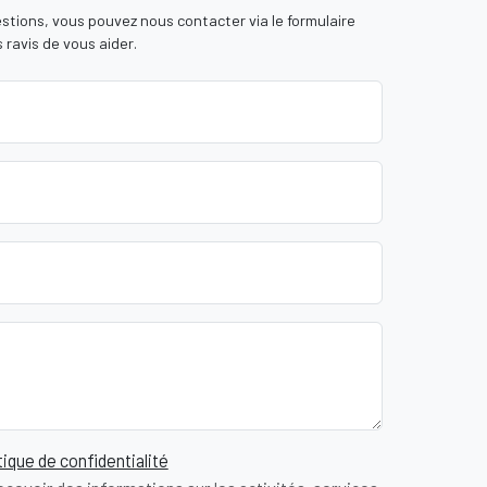
stions, vous pouvez nous contacter via le formulaire
 ravis de vous aider.
ique de confidentialité