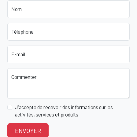
Nom
Téléphone
E-mail
Commenter
J'accepte de recevoir des informations sur les
activités, services et produits
ENVOYER