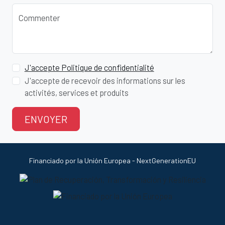
Commenter
J'accepte Politique de confidentialité
J'accepte de recevoir des informations sur les
activités, services et produits
ENVOYER
Financiado por la Unión Europea - NextGenerationEU