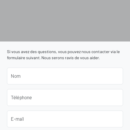
Si vous avez des questions, vous pouvez nous contacter via le
formulaire suivant. Nous serons ravis de vous aider.
Nom
Téléphone
E-mail