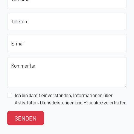
Telefon
E-mail
Kommentar
Ich bin damit einverstanden, Informationen über
Aktivitäten, Dienstleistungen und Produkte zu erhalten
SENDEN