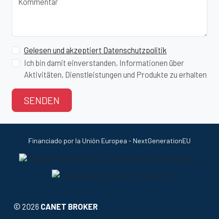
Kommentar
Gelesen und akzeptiert Datenschutzpolitik
Ich bin damit einverstanden, Informationen über
Aktivitäten, Dienstleistungen und Produkte zu erhalten
SENDEN
Financiado por la Unión Europea - NextGenerationEU
©
2026
CANET BROKER