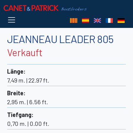
JEANNEAU LEADER 805
Verkauft
Länge
:
7,49 m. | 22.97 ft.
Breite
:
2,95 m. | 6.56 ft.
Tiefgang
:
0,70 m. | 0.00 ft.