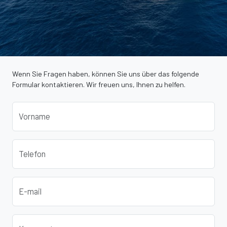
Wenn Sie Fragen haben, können Sie uns über das folgende
Formular kontaktieren. Wir freuen uns, Ihnen zu helfen.
Vorname
Telefon
E-mail