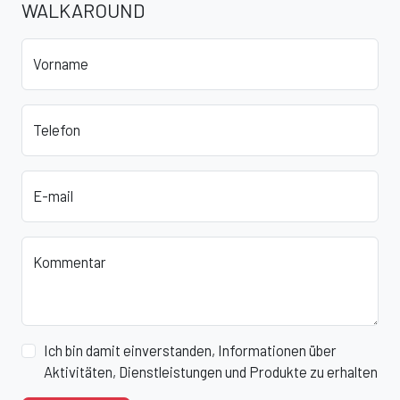
WALKAROUND
Vorname
Telefon
E-mail
Kommentar
Ich bin damit einverstanden, Informationen über
Aktivitäten, Dienstleistungen und Produkte zu erhalten