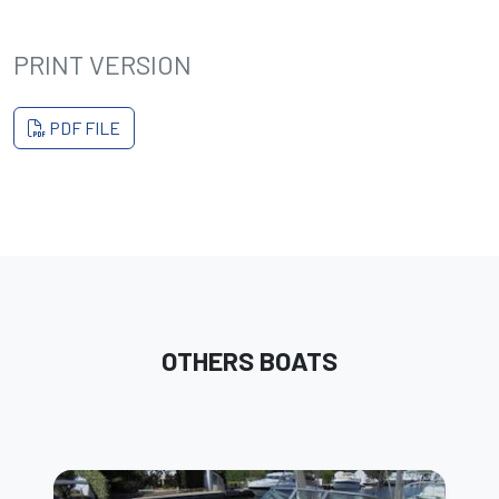
PRINT VERSION
PDF FILE
OTHERS BOATS