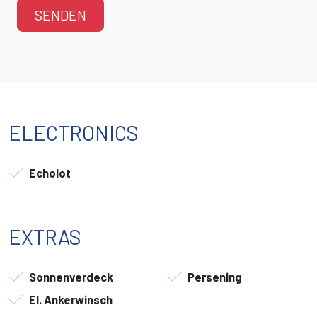
SENDEN
ELECTRONICS
Echolot
EXTRAS
Sonnenverdeck
Persening
El. Ankerwinsch