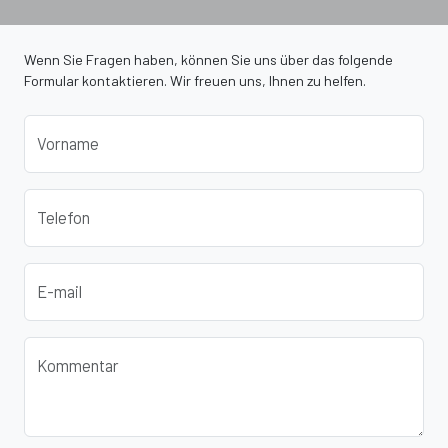
Wenn Sie Fragen haben, können Sie uns über das folgende
Formular kontaktieren. Wir freuen uns, Ihnen zu helfen.
Vorname
Telefon
E-mail
Kommentar