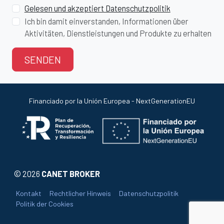
Gelesen und akzeptiert Datenschutzpolitik
Ich bin damit einverstanden, Informationen über
Aktivitäten, Dienstleistungen und Produkte zu erhalten
SENDEN
Financiado por la Unión Europea - NextGenerationEU
©
2026
CANET BROKER
Kontakt
Rechtlicher Hinweis
Datenschutzpolitik
Politik der Cookies