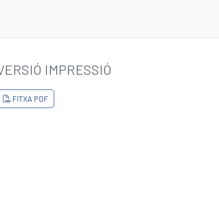
VERSIÓ IMPRESSIÓ
FITXA PDF