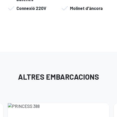
Connexió 220V
Molinet d'àncora
ALTRES EMBARCACIONS