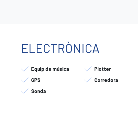
ELECTRÒNICA
Equip de música
Plotter
GPS
Corredora
Sonda