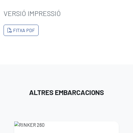
VERSIÓ IMPRESSIÓ
FITXA PDF
ALTRES EMBARCACIONS