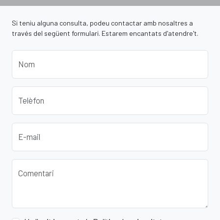
Si teniu alguna consulta, podeu contactar amb nosaltres a
través del següent formulari. Estarem encantats d'atendre't.
Nom
Telèfon
E-mail
Comentari