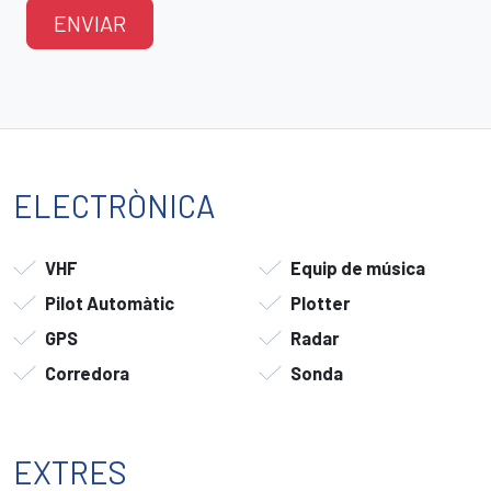
ENVIAR
ELECTRÒNICA
VHF
Equip de música
Pilot Automàtic
Plotter
GPS
Radar
Corredora
Sonda
EXTRES