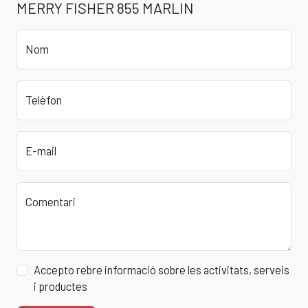
MERRY FISHER 855 MARLIN
Nom
Telèfon
E-mail
Comentari
Accepto rebre informació sobre les activitats, serveis
i productes