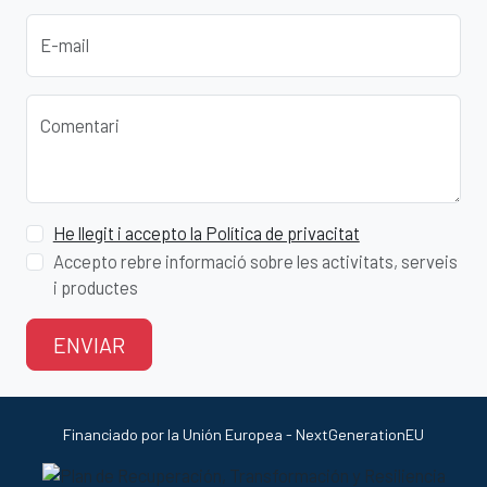
E-mail
Comentari
He llegit i accepto la Política de privacitat
Accepto rebre informació sobre les activitats, serveis
i productes
ENVIAR
Financiado por la Unión Europea - NextGenerationEU