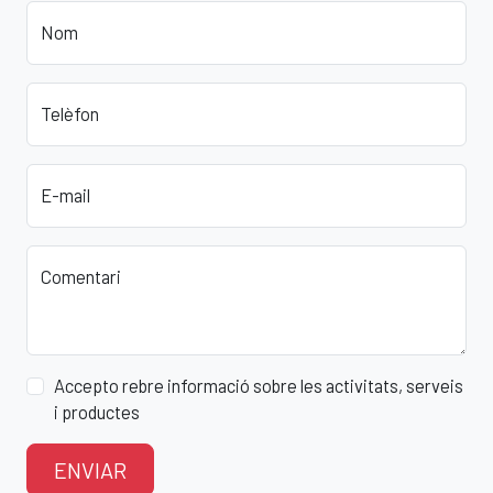
Nom
Telèfon
E-mail
Comentari
Accepto rebre informació sobre les activitats, serveis
i productes
ENVIAR