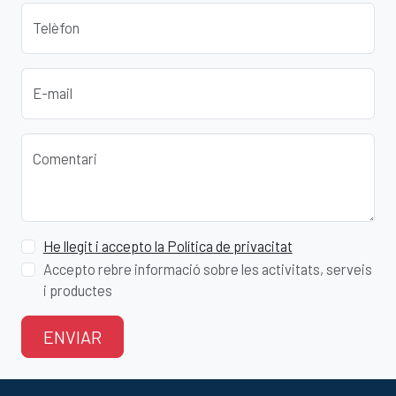
Telèfon
E-mail
Comentari
He llegit i accepto la Política de privacitat
Accepto rebre informació sobre les activitats, serveis
i productes
ENVIAR