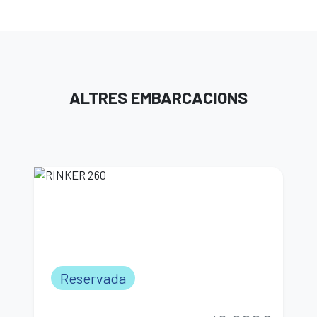
ALTRES EMBARCACIONS
Reservada