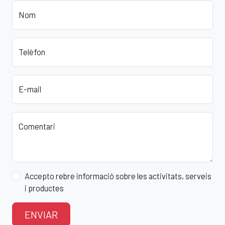
Nom
Telèfon
E-mail
Comentari
Accepto rebre informació sobre les activitats, serveis
i productes
ENVIAR